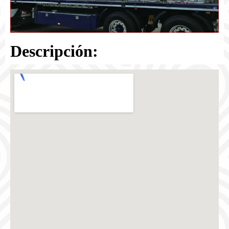
Descripción: