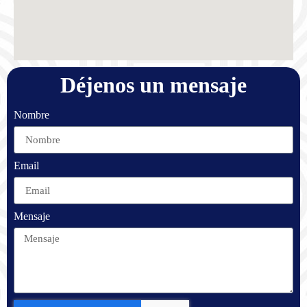
Déjenos un mensaje
Nombre
Email
Mensaje