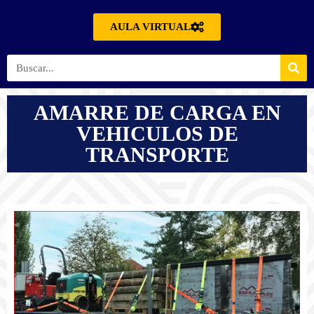
AULA VIRTUAL
AMARRE DE CARGA EN
VEHICULOS DE
TRANSPORTE