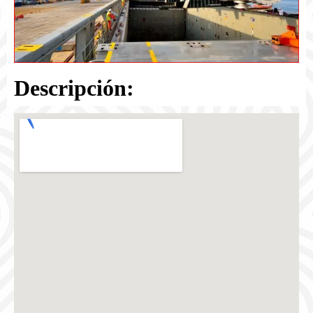
Descripción: