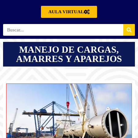
AULA VIRTUAL
MANEJO DE CARGAS,
AMARRES Y APAREJOS