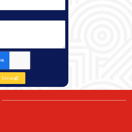
Enviar