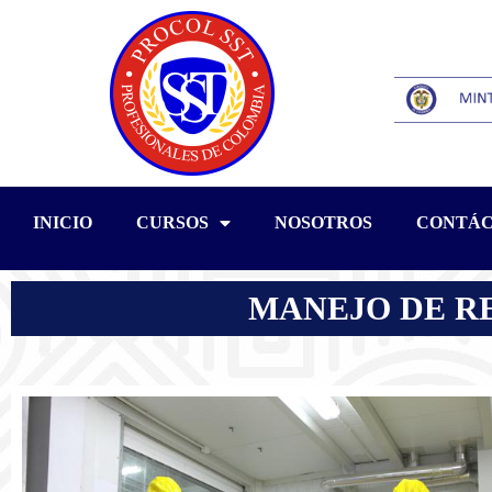
INICIO
CURSOS
NOSOTROS
CONTÁ
MANEJO DE R