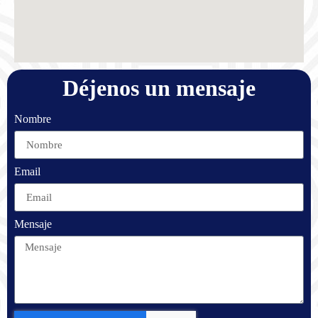
Déjenos un mensaje
Nombre
Email
Mensaje