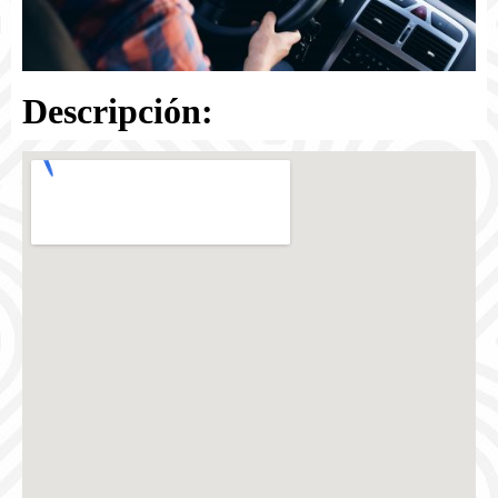
Descripción: