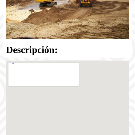
Descripción: