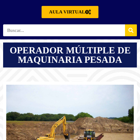
AULA VIRTUAL
OPERADOR MÚLTIPLE DE
MAQUINARIA PESADA