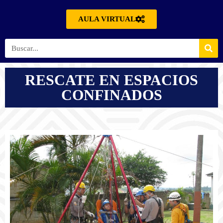
AULA VIRTUAL
RESCATE EN ESPACIOS
CONFINADOS