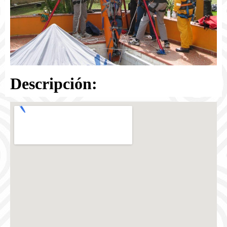
Descripción: